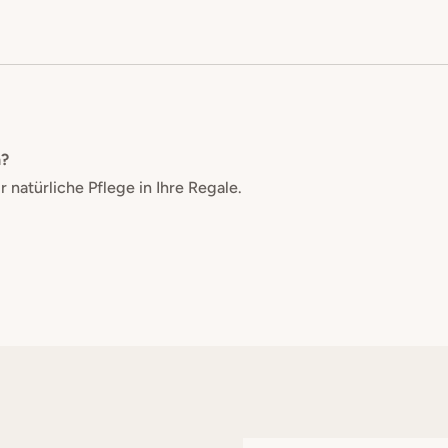
n?
natürliche Pflege in Ihre Regale.