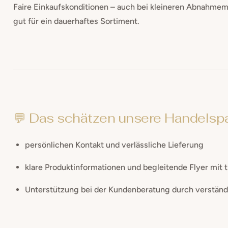
Faire Einkaufskonditionen – auch bei kleineren Abnahme
gut für ein dauerhaftes Sortiment.
💬 Das schätzen unsere Handelsp
persönlichen Kontakt und verlässliche Lieferung
klare Produktinformationen und begleitende Flyer mit 
Unterstützung bei der Kundenberatung durch verständl