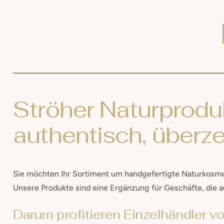
Ströher Naturproduk
authentisch, über
Sie möchten Ihr Sortiment um handgefertigte Naturkosmet
Unsere Produkte sind eine Ergänzung für Geschäfte, die a
Darum profitieren Einzelhändler v