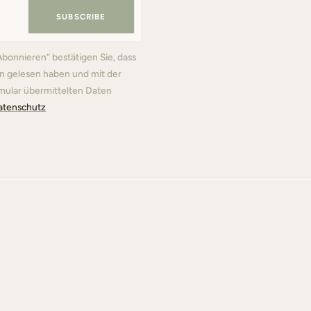
SUBSCRIBE
Abonnieren“ bestätigen Sie, dass
 gelesen haben und mit der
mular übermittelten Daten
atenschutz