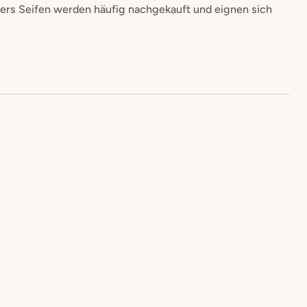
ers Seifen werden häufig nachgekauft und eignen sich