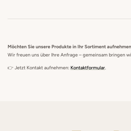
Möchten Sie unsere Produkte in Ihr Sortiment aufnehme
Wir freuen uns über Ihre Anfrage – gemeinsam bringen wir 
👉 Jetzt Kontakt aufnehmen:
Kontaktformular
.