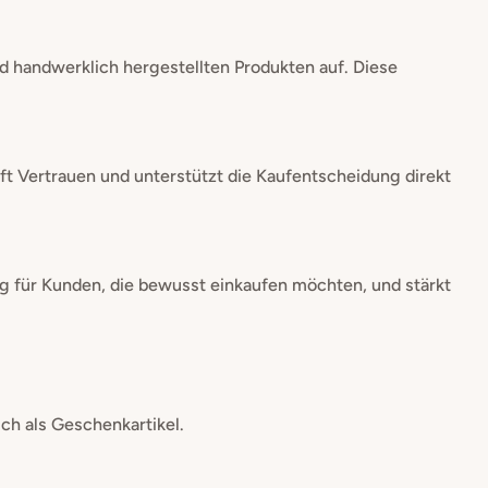
 handwerklich hergestellten Produkten auf. Diese
ft Vertrauen und unterstützt die Kaufentscheidung direkt
ng für Kunden, die bewusst einkaufen möchten, und stärkt
uch als Geschenkartikel.