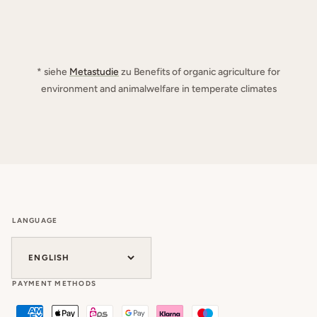
* siehe
Metastudie
zu Benefits of organic agriculture for
environment and animalwelfare in temperate climates
LANGUAGE
ENGLISH
PAYMENT METHODS