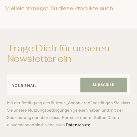
Vielleicht magst Du diese Produkte auch
Trage Dich für unseren
Newsletter ein
SUBSCRIBE
Mit der Betätigung des Buttons „Abonnieren“ bestätigen Sie, dass
Sie unsere Nutzungsbedingungen gelesen haben und mit der
Speicherung der über dieses Formular übermittelten Daten
einverstanden sind. siehe auch
Datenschutz